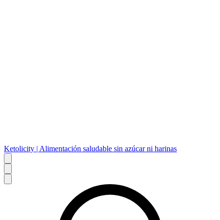
Ketolicity | Alimentación saludable sin azúcar ni harinas