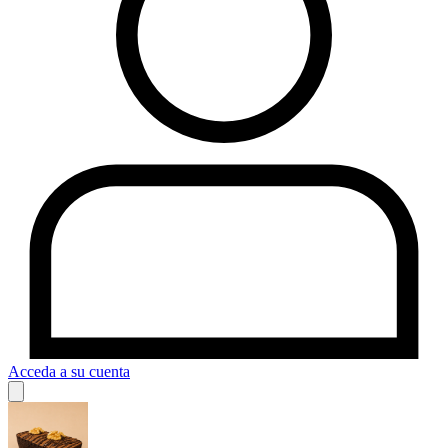
Acceda a su cuenta