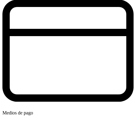
Medios de pago