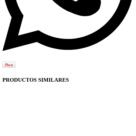
PRODUCTOS SIMILARES