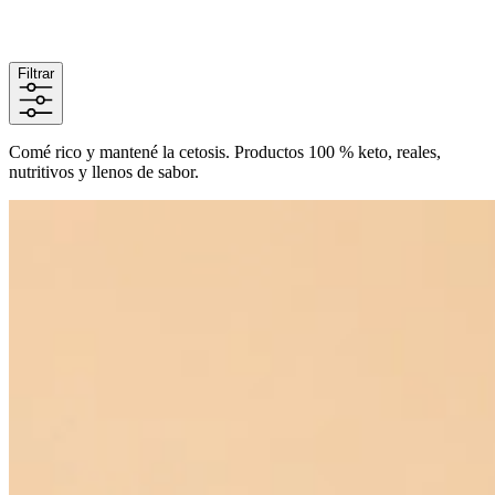
Filtrar
Comé rico y mantené la cetosis. Productos 100 % keto, reales,
nutritivos y llenos de sabor.