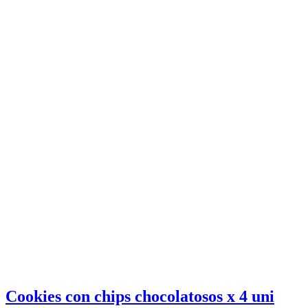
Cookies con chips chocolatosos x 4 uni