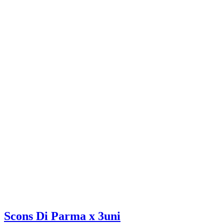
Scons Di Parma x 3uni