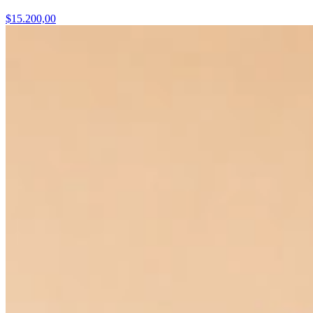
$15.200,00