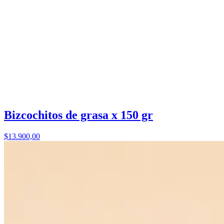
Bizcochitos de grasa x 150 gr
$13.900,00