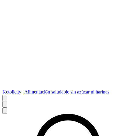
Ketolicity | Alimentación saludable sin azúcar ni harinas