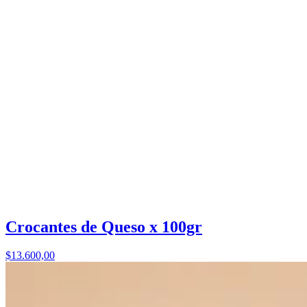
Crocantes de Queso x 100gr
$13.600,00