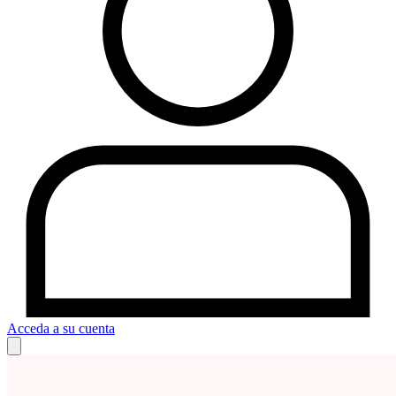
Acceda a su cuenta