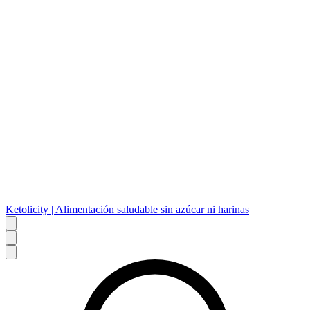
Ketolicity | Alimentación saludable sin azúcar ni harinas