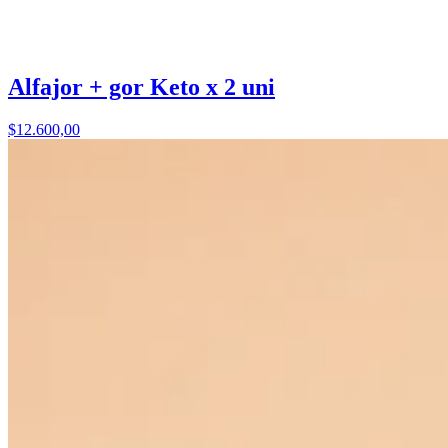
Alfajor + gor Keto x 2 uni
$12.600,00