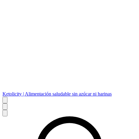
Ketolicity | Alimentación saludable sin azúcar ni harinas