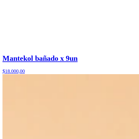
Mantekol bañado x 9un
$18.000,00