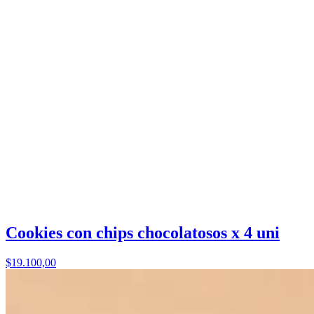
Cookies con chips chocolatosos x 4 uni
$19.100,00