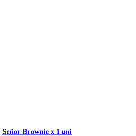
Señor Brownie x 1 uni