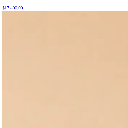
$17.400,00