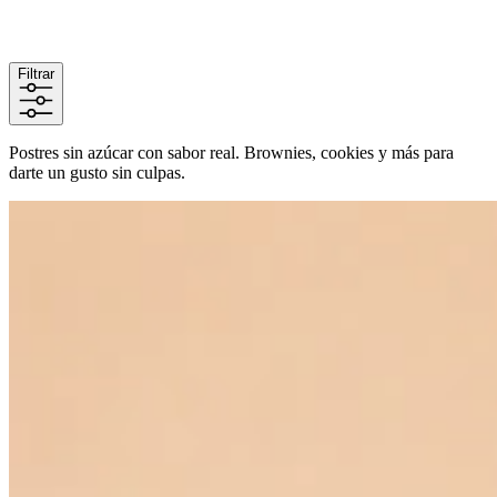
Filtrar
Postres sin azúcar con sabor real. Brownies, cookies y más para
darte un gusto sin culpas.