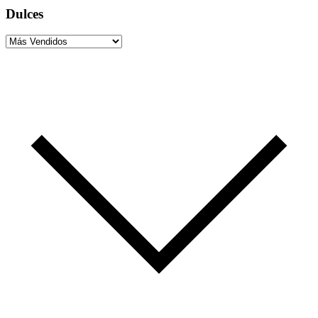
Dulces