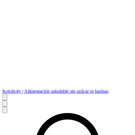
Ketolicity | Alimentación saludable sin azúcar ni harinas