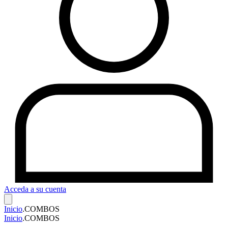
Acceda a su cuenta
Inicio
.
COMBOS
Inicio
.
COMBOS