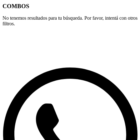
COMBOS
No tenemos resultados para tu búsqueda. Por favor, intentá con otros
filtros.