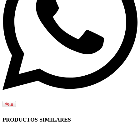
PRODUCTOS SIMILARES