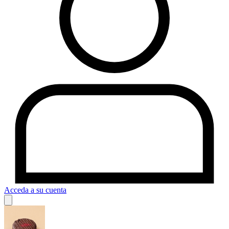
Acceda a su cuenta