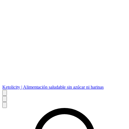
Ketolicity | Alimentación saludable sin azúcar ni harinas