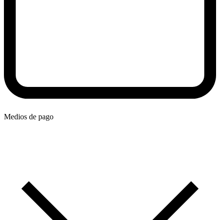
Medios de pago