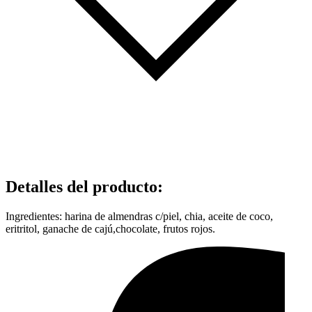
Detalles del producto
:
Ingredientes: harina de almendras c/piel, chia, aceite de coco,
eritritol, ganache de cajú,chocolate, frutos rojos.