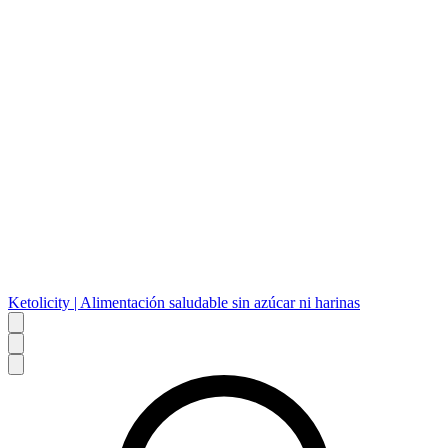
Ketolicity | Alimentación saludable sin azúcar ni harinas