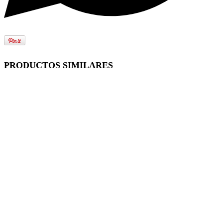
PRODUCTOS SIMILARES