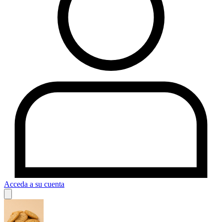
Acceda a su cuenta