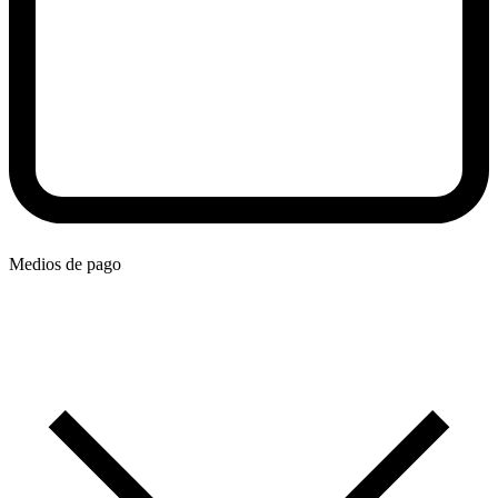
Medios de pago