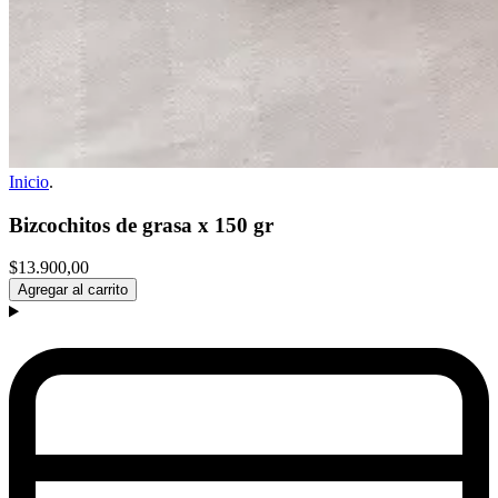
Inicio
.
Bizcochitos de grasa x 150 gr
$13.900,00
Agregar al carrito