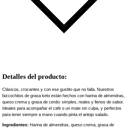
Detalles del producto
:
Clásicos, crocantes y con ese gustito que no falla. Nuestros
bizcochitos de grasa keto están hechos con harina de almendras,
queso crema y grasa de cerdo: simples, reales y llenos de sabor.
Ideales para acompañar el café o un mate sin culpa, y perfectos
para tener siempre a mano cuando pinta el antojo salado.
Ingredientes:
Harina de almendras, queso crema, grasa de